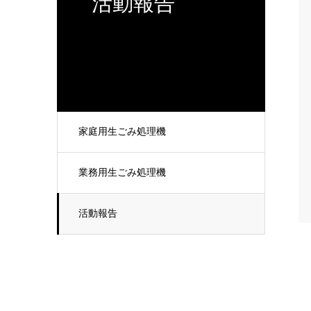
活動報告
家庭用生ごみ処理機
業務用生ごみ処理機
活動報告