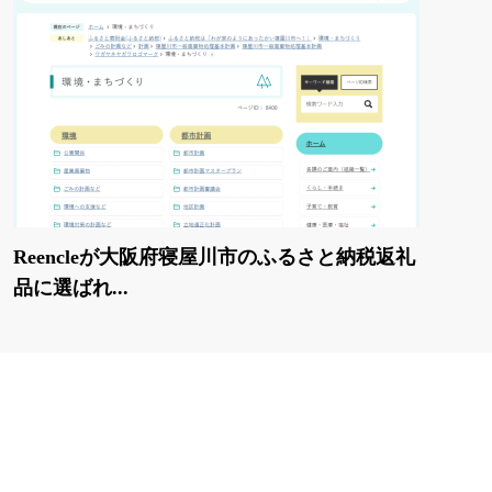
Reencleが大阪府寝屋川市のふるさと納税返礼
品に選ばれ...