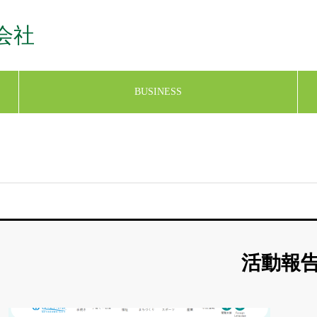
会社
BUSINESS
活動報